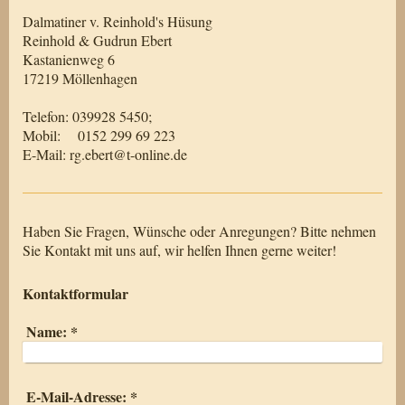
Dalmatiner v. Reinhold's Hüsung
Reinhold & Gudrun Ebert
Kastanienweg 6
17219 Möllenhagen
Telefon: 039928 5450;
Mobil: 0152 299 69 223
E-Mail: rg.ebert@t-online.de
Haben Sie Fragen, Wünsche oder Anregungen? Bitte nehmen
Sie Kontakt mit uns auf, wir helfen Ihnen gerne weiter!
Kontaktformular
Name:
*
E-Mail-Adresse:
*