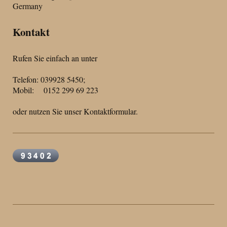
Germany
Kontakt
Rufen Sie einfach an unter
Telefon: 039928 5450;
Mobil: 0152 299 69 223
oder nutzen Sie unser Kontaktformular.