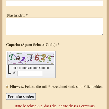
Nachricht:
*
Captcha (Spam-Schutz-Code): *
Bitte geben Sie den Code ein
↺
Hinweis
: Felder, die mit
*
bezeichnet sind, sind Pflichtfelder.
Bitte beachten Sie, dass die Inhalte dieses Formulars