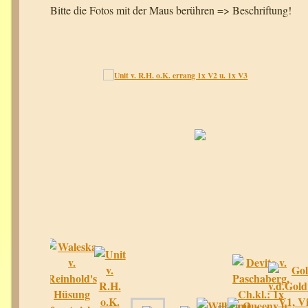
Bitte die Fotos mit der Maus berühren => Beschriftung!