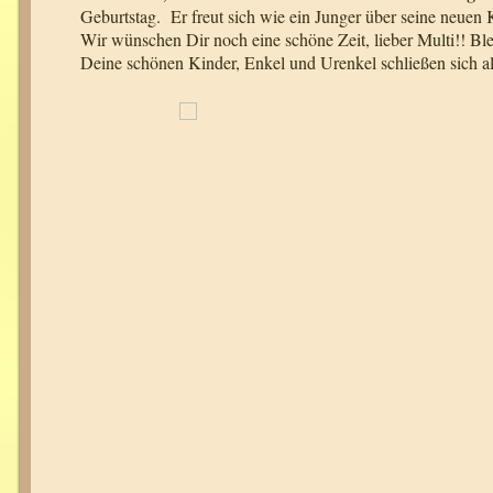
Geburtstag. Er freut sich wie ein Junger über seine neuen 
Wir wünschen Dir noch eine schöne Zeit, lieber Multi!! Ble
Deine schönen Kinder, Enkel und Urenkel schließen sich a