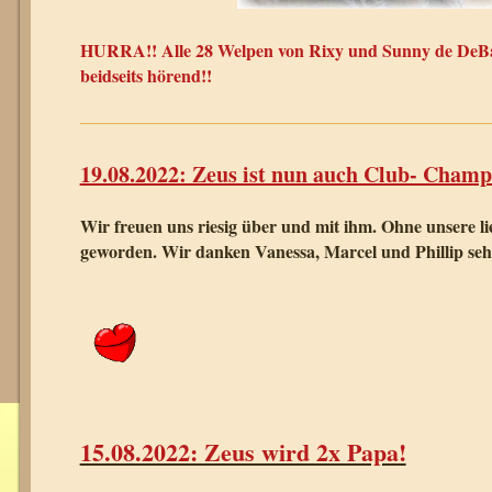
HURRA!! Alle 28 Welpen von Rixy und Sunny de DeBa
beidseits hörend!!
19.08.2022: Zeus ist nun auch Club- Champ
Wir freuen uns riesig über und mit ihm. Ohne unsere li
geworden. Wir danken Vanessa, Marcel und Phillip sehr
15.08.2022: Zeus wird 2x Papa!