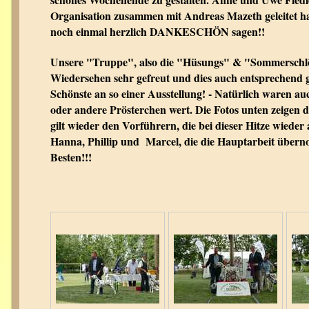
Organisation zusammen mit Andreas Mazeth geleitet h
noch einmal herzlich DANKESCHÖN sagen!!
Unsere "Truppe", also die "Hüsungs" & "Sommerschlös
Wiedersehen sehr gefreut und dies auch entsprechend ge
Schönste an so einer Ausstellung! - Natürlich waren au
oder andere Prösterchen wert. Die Fotos unten zeigen
gilt wieder den Vorführern, die bei dieser Hitze wieder 
Hanna, Phillip und Marcel, die die Hauptarbeit übern
Besten!!!