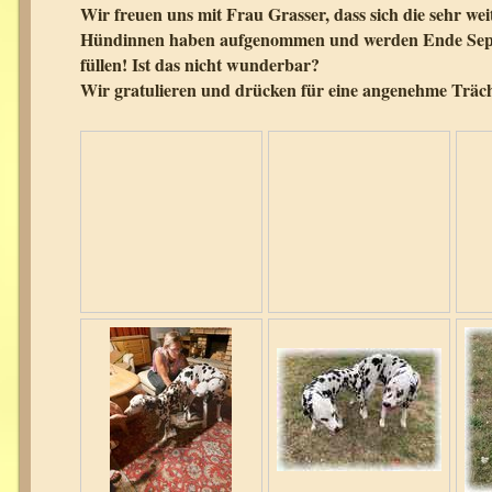
Wir freuen uns mit Frau Grasser, dass sich die sehr wei
Hündinnen haben aufgenommen und werden Ende Sep
füllen! Ist das nicht wunderbar?
Wir gratulieren und drücken für eine angenehme Träch