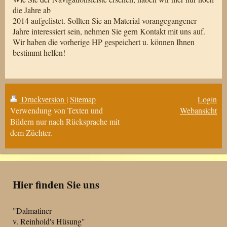
die Jahre ab
2014 aufgelistet. Sollten Sie an Material vorangegangener
Jahre interessiert sein, nehmen Sie gern Kontakt mit uns auf.
Wir haben die vorherige HP gespeichert u. können Ihnen
bestimmt helfen!
Druckversion
|
Sitemap
Login
Verwendung von Texten und
Webansicht
Bildern nur nach Rücksprache mit
dem Züchter.
Hier finden Sie uns
"Dalmatiner
v. Reinhold's Hüsung"