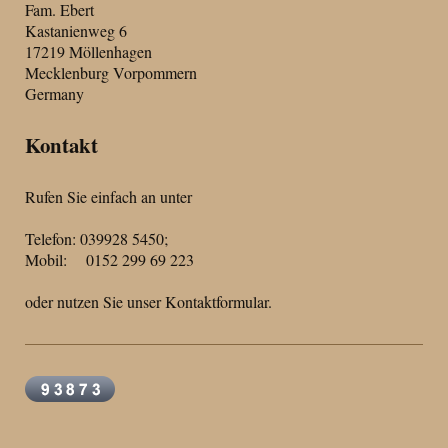
Fam. Ebert
Kastanienweg 6
17219 Möllenhagen
Mecklenburg Vorpommern
Germany
Kontakt
Rufen Sie einfach an unter
Telefon: 039928 5450;
Mobil: 0152 299 69 223
oder nutzen Sie unser Kontaktformular.