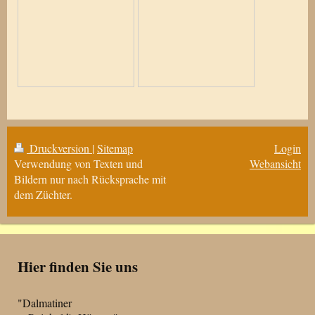
Druckversion
|
Sitemap
Login
Verwendung von Texten und
Webansicht
Bildern nur nach Rücksprache mit
dem Züchter.
Hier finden Sie uns
"Dalmatiner