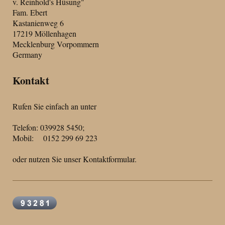
v. Reinhold's Hüsung"
Fam. Ebert
Kastanienweg 6
17219 Möllenhagen
Mecklenburg Vorpommern
Germany
Kontakt
Rufen Sie einfach an unter
Telefon: 039928 5450;
Mobil: 0152 299 69 223
oder nutzen Sie unser Kontaktformular.