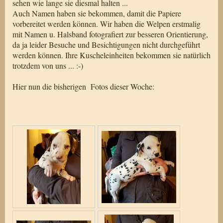
sehen wie lange sie diesmal halten ...
Auch Namen haben sie bekommen, damit die Papiere
vorbereitet werden können. Wir haben die Welpen erstmalig
mit Namen u. Halsband fotografiert zur besseren Orientierung,
da ja leider Besuche und Besichtigungen nicht durchgeführt
werden können. Ihre Kuscheleinheiten bekommen sie natürlich
trotzdem von uns ... :-)
Hier nun die bisherigen Fotos dieser Woche: